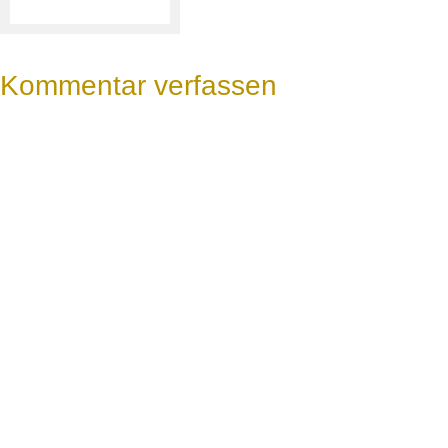
Kommentar verfassen